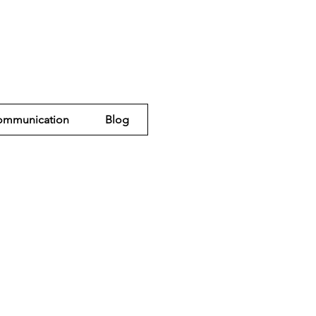
ommunication
Blog