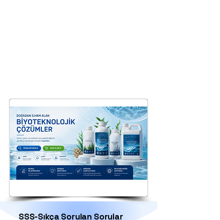
SSS-Sıkça Sorulan Sorular