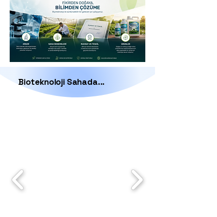
Bioteknoloji Sahada...