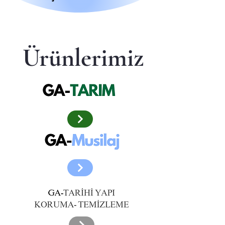
Ürünlerimiz