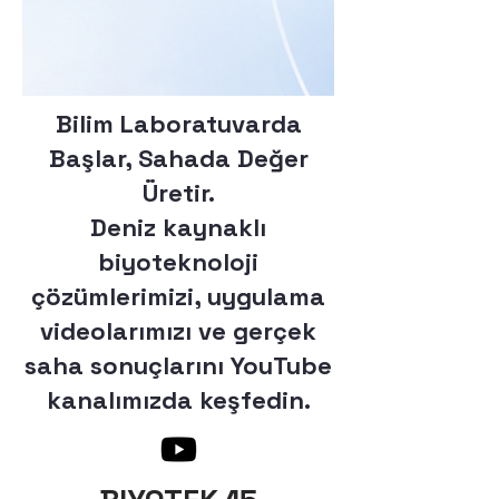
Bilim Laboratuvarda
Başlar, Sahada Değer
Üretir.
Deniz kaynaklı
biyoteknoloji
çözümlerimizi, uygulama
videolarımızı ve gerçek
saha sonuçlarını YouTube
kanalımızda keşfedin.